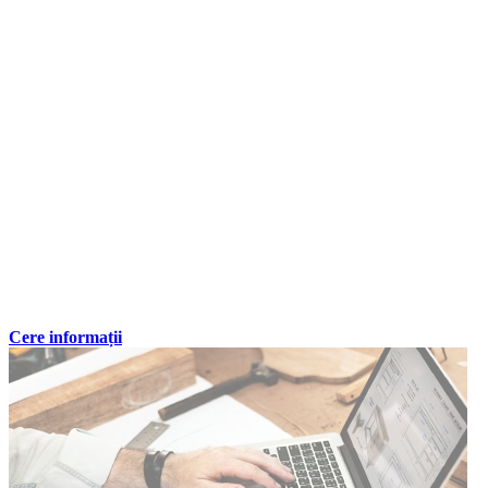
Cere informații