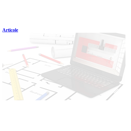
Articole