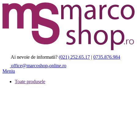
Ai nevoie de informatii?
(021) 252.65.17
|
0735.876.984
office@marcoshop-online.ro
Meniu
Toate produsele