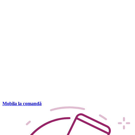
Mobila la comandă