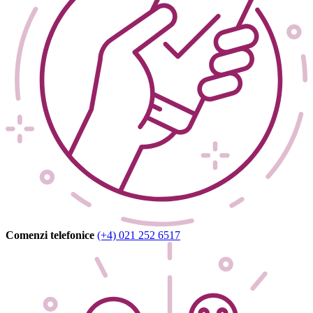
Comenzi telefonice
(+4) 021 252 6517