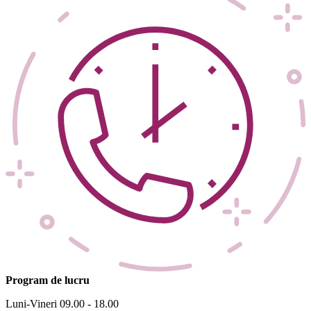
Program de lucru
Luni-Vineri 09.00 - 18.00