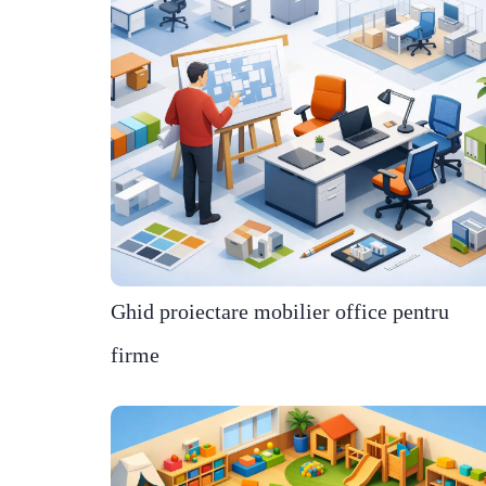
Ghid proiectare mobilier office pentru
firme