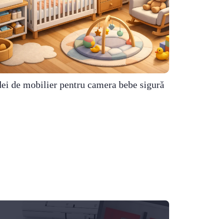
dei de mobilier pentru camera bebe sigură