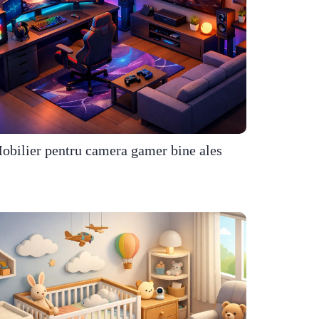
obilier pentru camera gamer bine ales