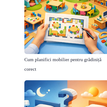
Cum planifici mobilier pentru grădiniță
corect