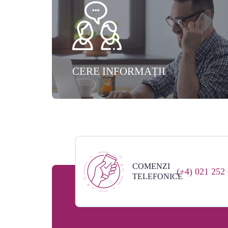
CERE INFORMAȚII
COMENZI
(+4) 021 252
TELEFONICE