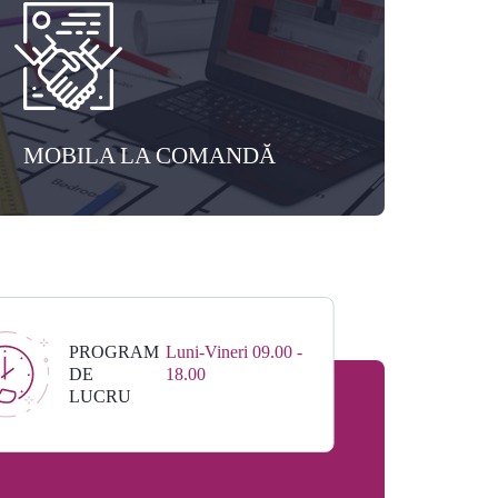
MOBILA LA COMANDĂ
PROGRAM
Luni-Vineri 09.00 -
DE
18.00
LUCRU