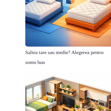
Saltea tare sau medie? Alegerea pentru
somn bun